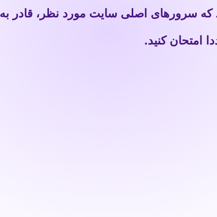
 که سرورهای اصلی سایت مورد نظر، قادر به
 امتحان کنید.