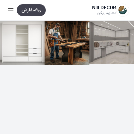
NIILDECOR
سفارش
مشاوره رایگان