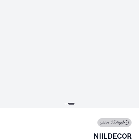
فروشگاه معتبر
NIILDECOR