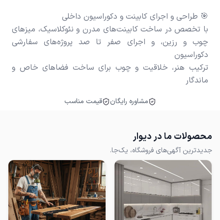
با تخصص در ساخت کابینت‌های مدرن و نئوکلاسیک، میزهای
چوب و رزین، و اجرای صفر تا صد پروژه‌های سفارشی
ترکیب هنر، خلاقیت و چوب برای ساخت فضاهای خاص و
ماندگار
مشاوره رایگان
قیمت مناسب
محصولات ما در دیوار
جدیدترین آگهی‌های فروشگاه، یک‌جا.