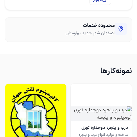
محدوده خدمات
اصفهان شهر جدید بهارستان
نمونه‌کارها
درب و پنجره دوجداره توری
آلومینیوم و پلیسه
ساخت و تولید انواع درب و پنجره