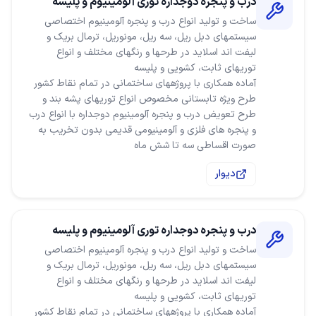
درب و پنجره دوجداره توری آلومینیوم و پلیسه
ساخت و تولید انواع درب و پنجره آلومینیوم اختصاصی
سیستمهای دبل ریل، سه ریل، مونوریل، ترمال بریک و
لیفت اند اسلاید در طرحها و رنگهای مختلف و انواع
طرح ویژه تابستانی مخصوص انواع توریهای پشه بند و
طرح تعویض درب و پنجره آلومینیوم دوجداره با انواع درب
و پنجره های فلزی و آلومینیومی قدیمی بدون تخریب به
صورت اقساطی سه تا شش ماه
دیوار
درب و پنجره دوجداره توری آلومینیوم و پلیسه
ساخت و تولید انواع درب و پنجره آلومینیوم اختصاصی
سیستمهای دبل ریل، سه ریل، مونوریل، ترمال بریک و
لیفت اند اسلاید در طرحها و رنگهای مختلف و انواع