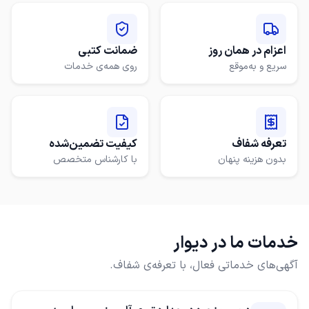
اعزام در همان روز
ضمانت کتبی
سریع و به‌موقع
روی همه‌ی خدمات
تعرفه شفاف
کیفیت تضمین‌شده
بدون هزینه پنهان
با کارشناس متخصص
خدمات ما در دیوار
آگهی‌های خدماتی فعال، با تعرفه‌ی شفاف.