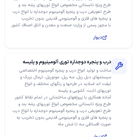
طرح ویژه تابستانی مخصوص انواع توریهای پشه بند و
طرح تعویض درب و پنجره آلومینیوم دوجداره با انواع درب
با مجوز رسمی از وزارت صنعت و معدن و اتاق اصناف کشور
دیوار
درب و پنجره دوجداره توری آلومینیوم و پلیسه
ساخت و تولید انواع درب و پنجره آلومینیوم اختصاصی
سیستمهای دبل ریل، سه ریل، مونوریل، ترمال بریک و
لیفت اند اسلاید در طرحها و رنگهای مختلف و انواع
طرح ویژه تابستانی مخصوص انواع توریهای پشه بند و
طرح تعویض درب و پنجره آلومینیوم دوجداره با انواع درب
و پنجره های فلزی و آلومینیومی قدیمی بدون تخریب به
صورت اقساطی سه تا شش ماه
دیوار