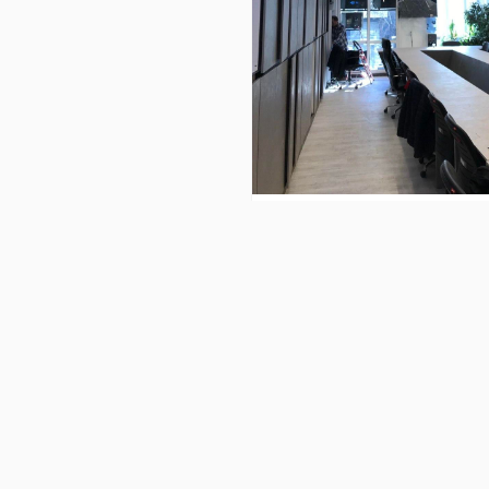
ان
دسترسی سریع
خدمات