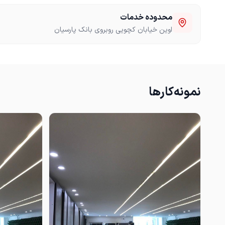
محدوده خدمات
اوین خیابان کچویی روبروی بانک پارسیان
نمونه‌کارها