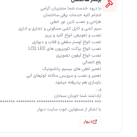
برقکار ساختمان
با تشکر از مسئولین خوب سایت دیوار
دیوار