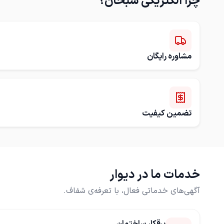
چرا
الکتریکی سبحان
؟
مشاوره رایگان
تضمین کیفیت
خدمات ما در دیوار
آگهی‌های خدماتی فعال، با تعرفه‌ی شفاف.