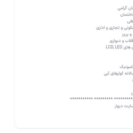
ایت دیوار