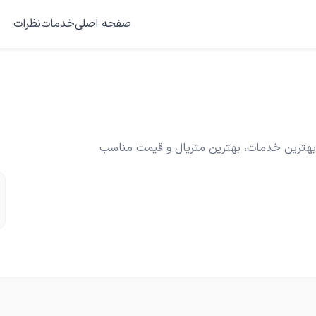
صفحه اصلی
خدمات
نظرات
 بهترین خدمات، بهترین متریال و قیمت مناسب