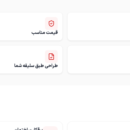
قیمت مناسب
طراحی طبق سلیقه شما