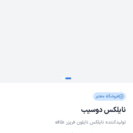
فروشگاه معتبر
نایلکس دوسیب
تولیدکننده نایلکس نایلون فریزر طاقه