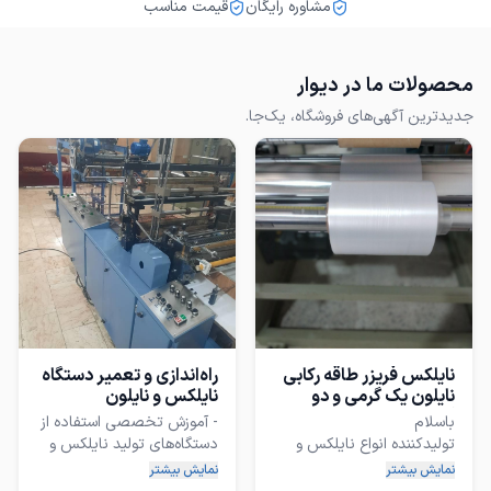
مشاوره رایگان
قیمت مناسب
محصولات ما در دیوار
جدیدترین آگهی‌های فروشگاه، یک‌جا.
نایلکس فریزر طاقه رکابی
راه‌اندازی و تعمیر دستگاه
نایلون یک گرمی و دو
نایلکس و نایلون
گرمی
- آموزش تخصصی استفاده از
تولیدکننده انواع نایلکس و
دستگاه‌های تولید نایلکس و
نمایش بیشتر
نمایش بیشتر
در سایزهای فروشگاهی و
- ✂️ مهارت‌های دوخت و