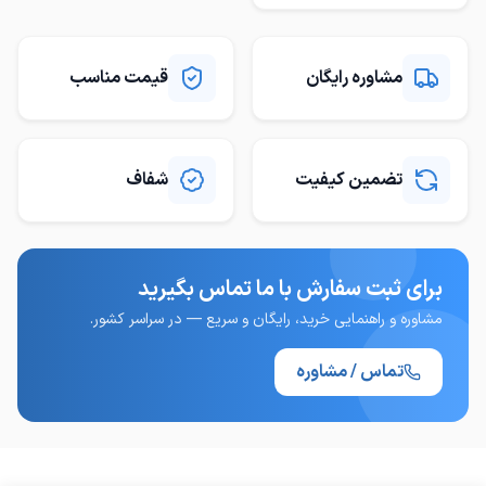
مشاوره رایگان
قیمت مناسب
تضمین کیفیت
شفاف
برای ثبت سفارش با ما تماس بگیرید
مشاوره و راهنمایی خرید، رایگان و سریع — در سراسر کشور.
تماس / مشاوره