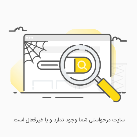
سایت درخواستی شما وجود ندارد و یا غیرفعال است.