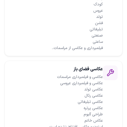
فیلمبرداری و عکاسی از مراسمات..
عکاسی فضای باز
استودیو عکاسی افتتاح نشده است