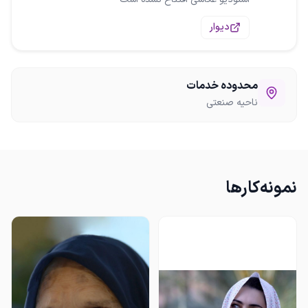
دیوار
محدوده خدمات
ناحیه صنعتی
نمونه‌کارها