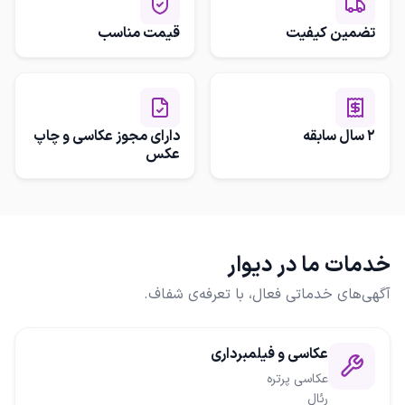
تضمین کیفیت
قیمت مناسب
2 سال سابقه
دارای مجوز عکاسی و چاپ
عکس
خدمات ما در دیوار
آگهی‌های خدماتی فعال، با تعرفه‌ی شفاف.
عکاسی و فیلمبرداری