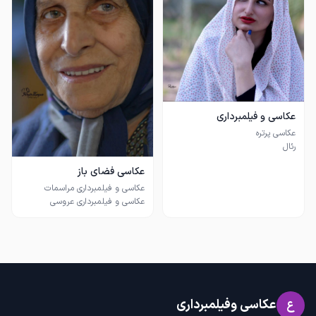
عکاسی و فیلمبرداری
عکاسی فضای باز
فیلمبرداری و عکاسی از مراسمات..
استودیو عکاسی افتتاح نشده است
عکاسی وفیلمبرداری
ع