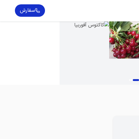
سفارش