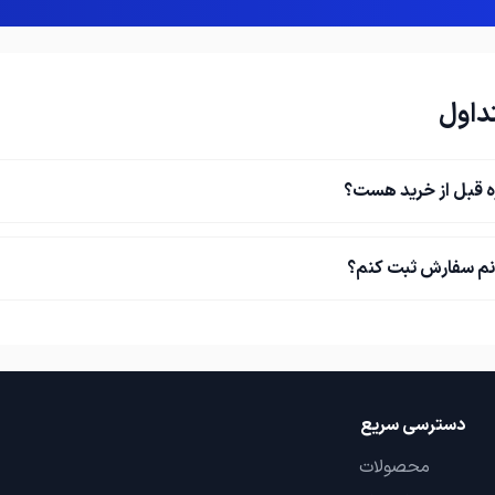
داول
ه قبل از خرید هست؟
نم سفارش ثبت کنم؟
دسترسی سریع
محصولات