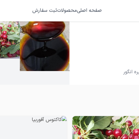
صفحه اصلی
محصولات
ثبت سفارش
ه انگور