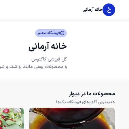
خ
خانه آرمانی
فروشگاه معتبر
خانه آرمانی
و محصولات بومی مانند لواشک و شیر
محصولات ما در دیوار
جدیدترین آگهی‌های فروشگاه، یک‌جا.