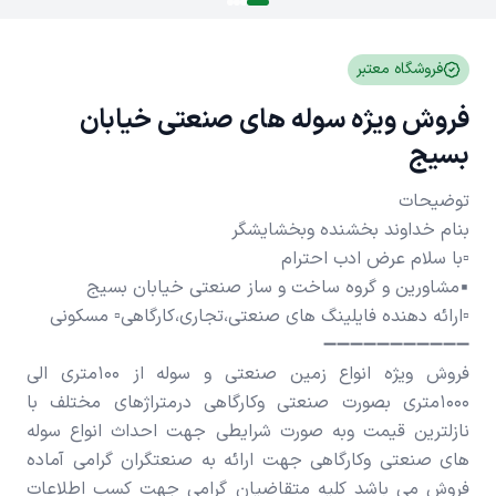
فروشگاه معتبر
فروش ویژه سوله های صنعتی خیابان
بسیج
فروش ویژه انواع زمین صنعتی و سوله از 100متری الی
1000متری بصورت صنعتی وکارگاهی درمتراژهای مختلف با
نازلترین قیمت وبه صورت شرایطی جهت احداث انواع سوله
های صنعتی وکارگاهی جهت ارائه به صنعتگران گرامی آماده
فروش می باشد کلیه متقاضیان گرامی جهت کسب اطلاعات