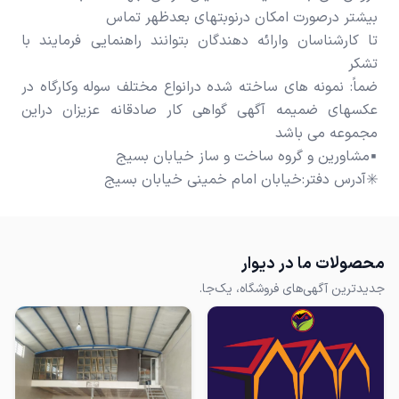
تا کارشناسان وارائه دهندگان بتوانند راهنمایی فرمایند با
ضماً: نمونه های ساخته شده درانواع مختلف سوله وکارگاه در
عکسهای ضمیمه آگهی گواهی کار صادقانه عزیزان دراین
✳️آدرس دفتر:خیابان امام خمینی خیابان بسیج
محصولات ما در دیوار
جدیدترین آگهی‌های فروشگاه، یک‌جا.