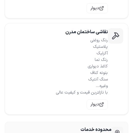
دیوار
نقاشی ساختمان مدرن
با نازلترین قیمت و کیفیت عالی
دیوار
محدوده خدمات