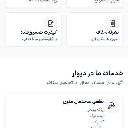
سریع و به‌موقع
روی همه‌ی خدمات
تعرفه شفاف
کیفیت تضمین‌شده
بدون هزینه پنهان
با کارشناس متخصص
خدمات ما در دیوار
آگهی‌های خدماتی فعال، با تعرفه‌ی شفاف.
نقاشی ساختمان مدرن