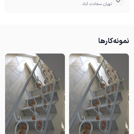
تهران سعادت آباد
نمونه‌کارها