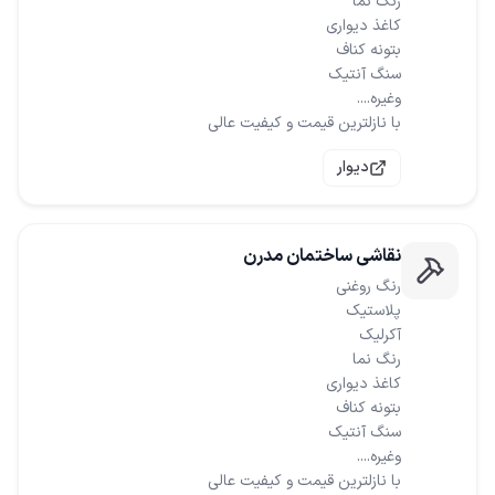
با نازلترین قیمت و کیفیت عالی
دیوار
نقاشی ساختمان مدرن
با نازلترین قیمت و کیفیت عالی