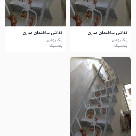
نقاشی ساختمان مدرن
نقاشی ساختمان مدرن
با نازلترین قیمت و کیفیت عالی
با نازلترین قیمت و کیفیت عالی