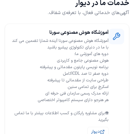
خدمات ما در دیوار
آگهی‌های خدماتی فعال، با تعرفه‌ی شفاف.
آموزشگاه هوش مصنوعی سورنا
☎️برای مشاوره رایگان و کسب اطلاعات بیشتر با ما تماس
بگیرید
دیوار