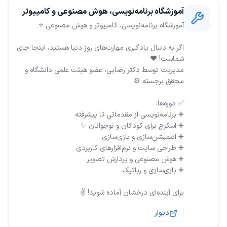
آموزشگاه برنامه‌نویسی، هوش مصنوعی و کامپیوتر
اگر به دنبال یادگیری مهارت‌های روز دنیا هستید، اینجا جای
مدیریت توسط دکتر رضایی، عضو هیئت علمی دانشگاه و
برای آینده‌ای درخشان آماده شوید! ✌️
دیوار