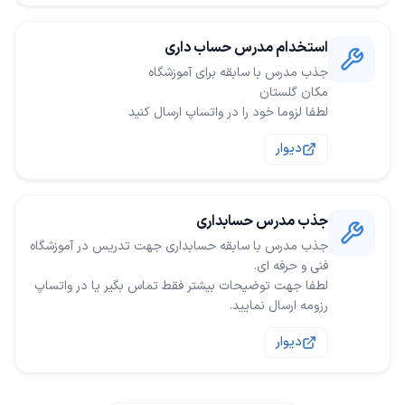
استخدام مدرس حساب داری
لطفا لزوما خود را در واتساپ ارسال کنید
دیوار
جذب مدرس حسابداری
جذب مدرس با سابقه حسابداری جهت تدریس در آموزشگاه
لطفا جهت توضیحات بیشتر فقط تماس بگیر یا در واتساپ
رزومه ارسال نمایید.
دیوار