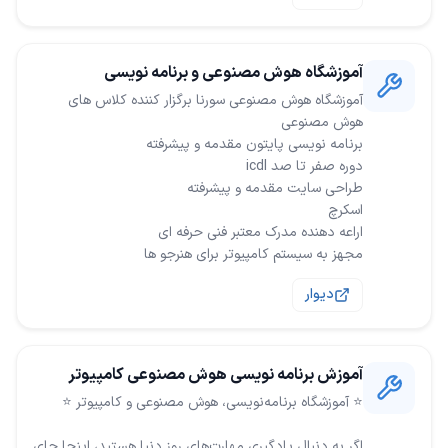
آموزشگاه هوش مصنوعی و برنامه نویسی
مجهز به سیستم کامپیوتر برای هنرجو ها
دیوار
آموزش برنامه نویسی هوش مصنوعی کامپیوتر
اگر به دنبال یادگیری مهارت‌های روز دنیا هستید، اینجا جای