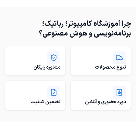
چرا
آموزشگاه کامپیوتر؛ رباتیک؛
برنامه‌نویسی و هوش مصنوعی
؟
تنوع محصولات
مشاوره رایگان
دوره حضوری و آنلاین
تضمین کیفیت