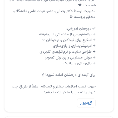
مدیریت توسط دکتر رضایی، عضو هیئت علمی دانشگاه و
جهت کسب اطلاعات بیشتر و ثبت‌نام، لطفاً از طریق چت
دیوار یا تماس با ما در ارتباط باشید.
دیوار