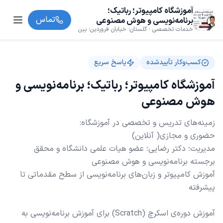
آموزشگاه کامپیوتر؛ رباتیک؛
تماس
برنامه‌نویسی و هوش مصنوعی
خدمات تخصصی · گلستان؛ خیابان فروردين؛ بین
اسفند و اقبال؛ جنب داروخانه شبانه‌ روزی آزادگان ؛
مجتمع پزشکان؛ طبقه 6 ؛ واحد 21
کسب‌وکار تأییدشده
پاسخ سریع
آموزشگاه کامپیوتر؛ رباتیک؛ برنامه‌نویسی و
هوش مصنوعی
مدیریت؛ دکتر رضایی؛ عضو هیات علمی دانشگاه و محقق
آموزش کامپیوتر و زبان‌های برنامه‌نویسی از سطح مقدماتی تا
آموزش دوره‌ی اسکرچ (Scratch) برای آموزش برنامه‌نویسی به