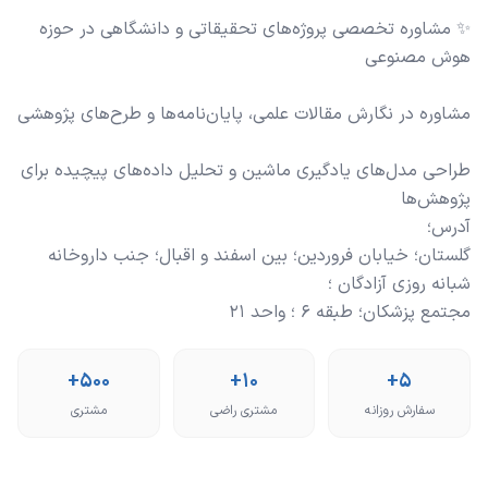
✨ مشاوره تخصصی پروژه‌های تحقیقاتی و دانشگاهی در حوزه
طراحی مدل‌های یادگیری ماشین و تحلیل داده‌های پیچیده برای
گلستان؛ خیابان فروردين؛ بین اسفند و اقبال؛ جنب داروخانه
مجتمع پزشکان؛ طبقه 6 ؛ واحد 21
+500
+10
+5
سفارش روزانه
مشتری راضی
مشتری