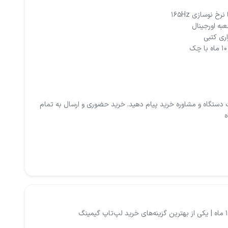
دستگاه و مشاوره خرید پیام دهید. خرید حضوری و ارسال به تمام