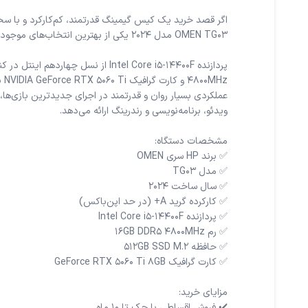
عملکردی بسیار روان و قدرتمند در اجرای جدیدترین بازی‌ها،