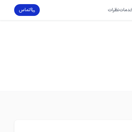
دمات
نظرات
تماس