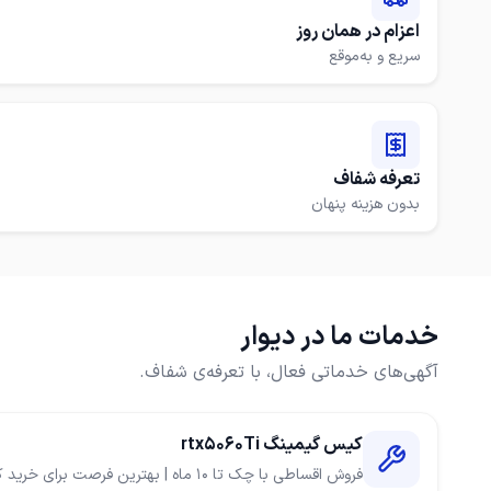
اعزام در همان روز
سریع و به‌موقع
تعرفه شفاف
بدون هزینه پنهان
خدمات ما در دیوار
آگهی‌های خدماتی فعال، با تعرفه‌ی شفاف.
کیس گیمینگ rtx5060Ti