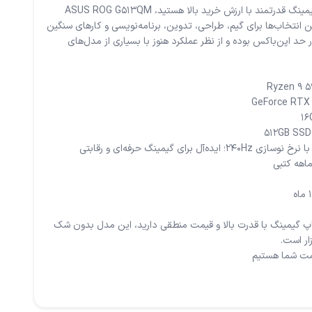
اگر به دنبال یک لپ‌تاپ گیمینگ قدرتمند با ارزش خرید بالا هستید، ASUS ROG G513QM
 انتخاب‌ها برای گیم، طراحی، تدوین، برنامه‌نویسی و کارهای سنگین
دستگاه گرید +A و در حد اپن‌باکس بوده و از نظر عملکرد هنوز با بسیاری از مدل‌های
پ گیمینگ با قدرت بالا و قیمت منطقی دارید، این مدل بدون شک
مت شما هستیم