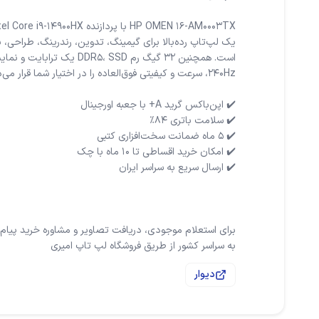
یک لپ‌تاپ رده‌بالا برای گیمینگ، تدوین، رندرینگ، طراحی، ب
برای استعلام موجودی، دریافت تصاویر و مشاوره خرید پیام
به سراسر کشور از طریق فروشگاه لپ تاپ امیری
دیوار