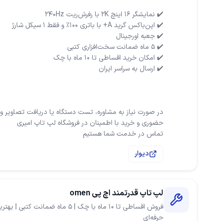
در صورت نیاز به مشاوره، تست دستگاه یا دریافت تصاویر و و
تماس در خدمت شما هستیم
دیوار
لپ تاپ قدرتمند اچ پی omen
فروش اقساطی تا ۱۰ ماه با چک | ۵ ماه ضم