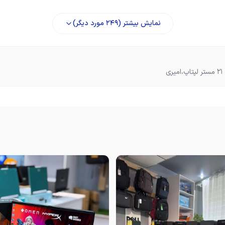
نمایش بیشتر (
249
مورد دیگر)