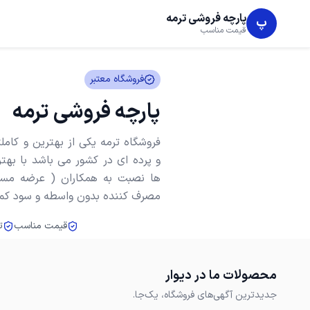
پارچه فروشی ترمه
پ
قیمت مناسب
فروشگاه معتبر
پارچه فروشی ترمه
فروشگاه ترمه یکی از بهترین و کام
و پرده ای در کشور می باشد با بهت
ها نصبت به همکاران ( عرضه مست
مصرف کننده بدون واسطه و سود کم 
قیمت مناسب
ت
محصولات ما در دیوار
جدیدترین آگهی‌های فروشگاه، یک‌جا.