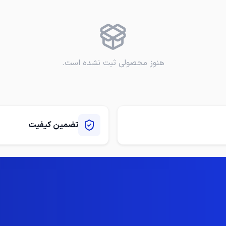
هنوز محصولی ثبت نشده است.
تضمین کیفیت