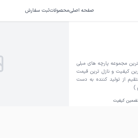
صفحه اصلی
محصولات
ثبت سفارش
لترین مجموعه پارچه های مبلی
رین کیفیت و نازل ترین قیمت
قیم از تولید کننده به دست
)
ضمین کیفیت