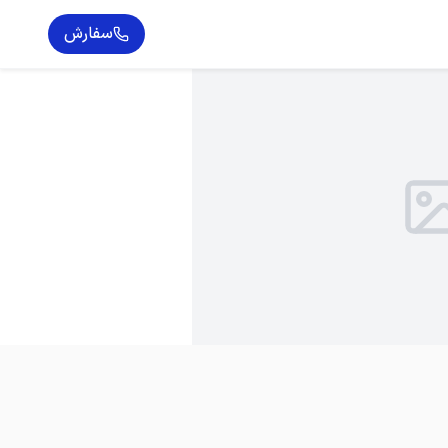
سفارش