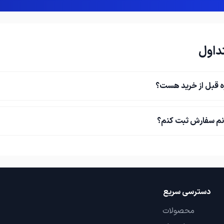
داول
ه قبل از خرید هست؟
نم سفارش ثبت کنم؟
دسترسی سریع
محصولات