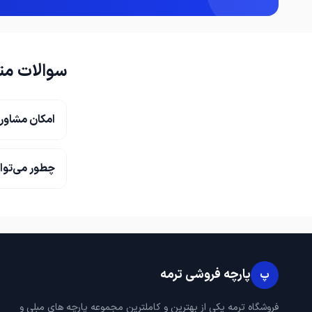
سوالات مت
امکان مشاور
چطور می‌توا
پارچه فروشی ترمه
پ
فروشگاه ترمه یکی از بهترین و کاملترین مجموعه پارچه های مبلی و