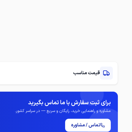
قیمت مناسب
برای ثبت سفارش با ما تماس بگیرید
مشاوره و راهنمایی خرید، رایگان و سریع — در سراسر کشور.
تماس / مشاوره