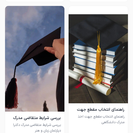
راهنمای انتخاب مقطع جهت
اخذ مدرک دانشگاهی
راهنمای انتخاب مقطع جهت اخذ
بررسی شرایط متقاضی مدرک
مدرک دانشگاهی
دکترا دپارتمان زبان و هنر
بررسی شرایط متقاضی مدرک دکترا
دپارتمان زبان و هنر