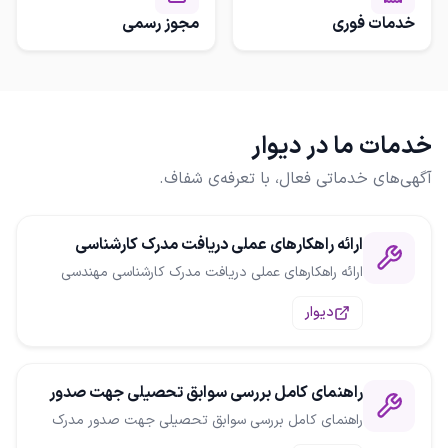
خدمات فوری
مجوز رسمی
خدمات ما در دیوار
آگهی‌های خدماتی فعال، با تعرفه‌ی شفاف.
ارائه راهکارهای عملی دریافت مدرک کارشناسی
مهندسی
ارائه راهکارهای عملی دریافت مدرک کارشناسی مهندسی
دیوار
راهنمای کامل بررسی سوابق تحصیلی جهت صدور
مدرک
راهنمای کامل بررسی سوابق تحصیلی جهت صدور مدرک