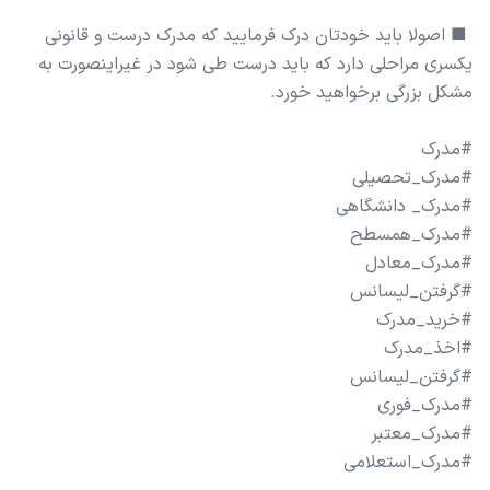
️ ■ اصولا باید خودتان درک فرمایید که مدرک درست و قانونی
یکسری مراحلی دارد که باید درست طی شود در غیراینصورت به
#مدرک_استعلامی