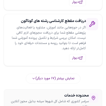
دیوار
دریافت مقطع کارشناسی رشته های گوناگون
اگر در حوزه‌هایی مانند آموزش، مشاوره یا فعالیت‌های
پژوهشی مقطع شما برای دریافت مجوزهای لازم کافی
نیست، امکان بررسی شرایط و تکمیل پرونده آموزشی شما
فراهم است تا بتوانید رزومه و مستندات حرفه‌ای خود را
کامل‌تر ارائه دهید.
دیوار
نمایش بیشتر (
17
مورد دیگر)
محدوده خدمات
سراسر کشوری که شامل کل شهرها میشه بدلیل مجوز آنلاین