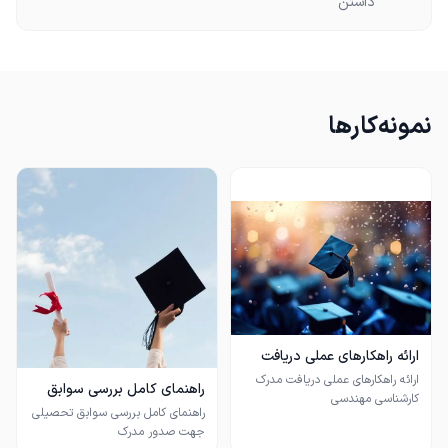
داشتن
نمونه‌کارها
ارائه راهکارهای عملی دریافت
مدرک کارشناسی مهندسی
ارائه راهکارهای عملی دریافت مدرک
راهنمای کامل بررسی سوابق
کارشناسی مهندسی
تحصیلی جهت صدور مدرک
راهنمای کامل بررسی سوابق تحصیلی
جهت صدور مدرک