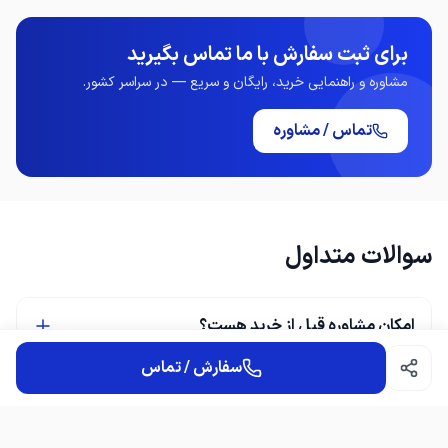
برای ثبت سفارش با ما تماس بگیرید
مشاوره و راهنمایی خرید، رایگان و سریع — در سراسر کشور.
تماس / مشاوره
سوالات متداول
امکان مشاوره قبل از خرید هست؟
سفارش / تماس
چطور می‌توانم سفارش ثبت کنم؟