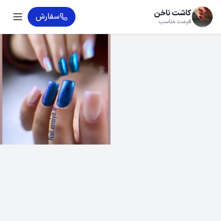
کاشت ناخن
سفارش
قیمت مناسب