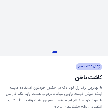
فروشگاه معتبر
کاشت ناخن
اینکه میگن قیمت پایین مواد نامرغوب هست باید بگم کار من
با مواد درجه 1 انجام میشه و مقرون به صرفه بخاطر شرایط